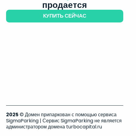
продается
КУПИТЬ СЕЙЧАС
2025
© Домен припаркован с помощью сервиса
SigmaParking | Сервис SigmaParking не является
администратором домена turbocapital.ru